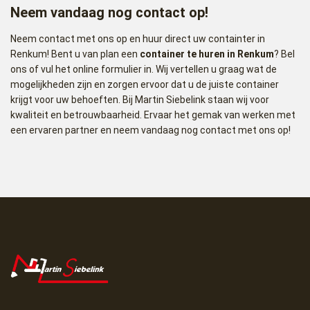
Neem vandaag nog contact op!
Neem contact met ons op en huur direct uw containter in
Renkum! Bent u van plan een
container te huren in Renkum
? Bel
ons of vul het online formulier in. Wij vertellen u graag wat de
mogelijkheden zijn en zorgen ervoor dat u de juiste container
krijgt voor uw behoeften. Bij Martin Siebelink staan wij voor
kwaliteit en betrouwbaarheid. Ervaar het gemak van werken met
een ervaren partner en neem vandaag nog contact met ons op!