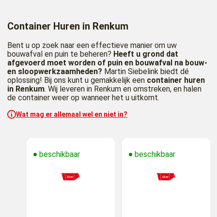
Container Huren in Renkum
Bent u op zoek naar een effectieve manier om uw
bouwafval en puin te beheren?
Heeft u grond dat
afgevoerd moet worden of puin en bouwafval na bouw-
en sloopwerkzaamheden?
Martin Siebelink biedt dé
oplossing! Bij ons kunt u gemakkelijk een
container huren
in Renkum
. Wij leveren in Renkum en omstreken, en halen
de container weer op wanneer het u uitkomt.
Wat mag er allemaal wel en niet in?
beschikbaar
beschikbaar