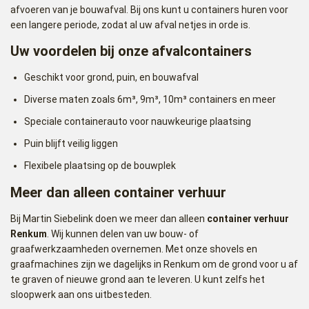
afvoeren van je bouwafval. Bij ons kunt u containers huren voor
een langere periode, zodat al uw afval netjes in orde is.
Uw voordelen bij onze afvalcontainers
Geschikt voor grond, puin, en bouwafval
Diverse maten zoals 6m³, 9m³, 10m³ containers en meer
Speciale containerauto voor nauwkeurige plaatsing
Puin blijft veilig liggen
Flexibele plaatsing op de bouwplek
Meer dan alleen container verhuur
Bij Martin Siebelink doen we meer dan alleen
container verhuur
Renkum
. Wij kunnen delen van uw bouw- of
graafwerkzaamheden overnemen. Met onze shovels en
graafmachines zijn we dagelijks in Renkum om de grond voor u af
te graven of nieuwe grond aan te leveren. U kunt zelfs het
sloopwerk aan ons uitbesteden.