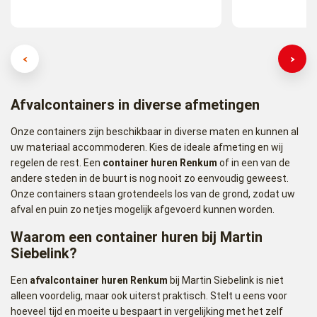
Afvalcontainers in diverse afmetingen
Onze containers zijn beschikbaar in diverse maten en kunnen al
uw materiaal accommoderen. Kies de ideale afmeting en wij
regelen de rest. Een
container huren Renkum
of in een van de
andere steden in de buurt is nog nooit zo eenvoudig geweest.
Onze containers staan grotendeels los van de grond, zodat uw
afval en puin zo netjes mogelijk afgevoerd kunnen worden.
Waarom een container huren bij Martin
Siebelink?
Een
afvalcontainer huren Renkum
bij Martin Siebelink is niet
alleen voordelig, maar ook uiterst praktisch. Stelt u eens voor
hoeveel tijd en moeite u bespaart in vergelijking met het zelf