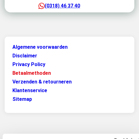
(0318) 46 37 40
Algemene voorwaarden
Disclaimer
Privacy Policy
Betaalmethoden
Verzenden & retourneren
Klantenservice
Sitemap