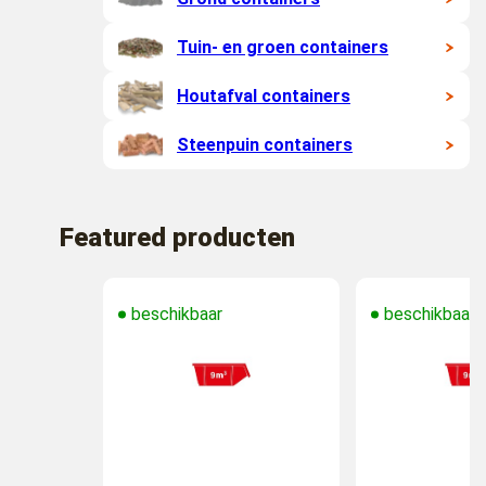
Tuin- en groen containers
Houtafval containers
Steenpuin containers
Featured producten
beschikbaar
beschikbaar