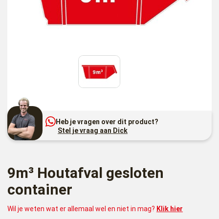
Heb je vragen over dit product?
Stel je vraag aan Dick
9m³ Houtafval gesloten
container
Wil je weten wat er allemaal wel en niet in mag?
Klik hier