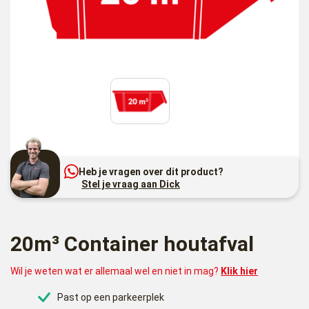
Heb je vragen over dit product?
Stel je vraag aan Dick
20m³ Container houtafval
Wil je weten wat er allemaal wel en niet in mag?
Klik hier
Past op een parkeerplek