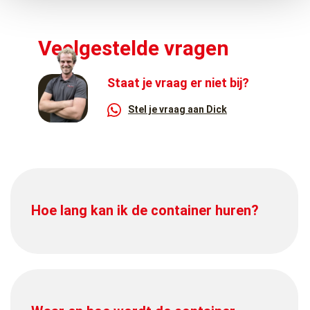
Veelgestelde vragen
Staat je vraag er niet bij?
Stel je vraag aan Dick
Hoe lang kan ik de container huren?