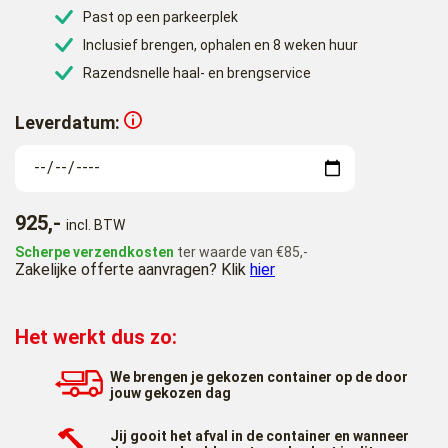
Past op een parkeerplek
Inclusief brengen, ophalen en 8 weken huur
Razendsnelle haal- en brengservice
Leverdatum:
925,-
incl. BTW
Scherpe verzendkosten
ter waarde van €85,-
Zakelijke offerte aanvragen? Klik
hier
Het werkt dus zo:
We brengen je gekozen container op de door
jouw gekozen dag
Jij gooit het afval in de container en wanneer