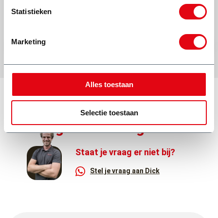
Statistieken
Marketing
Alles toestaan
Selectie toestaan
Veelgestelde vragen
Staat je vraag er niet bij?
Stel je vraag aan Dick