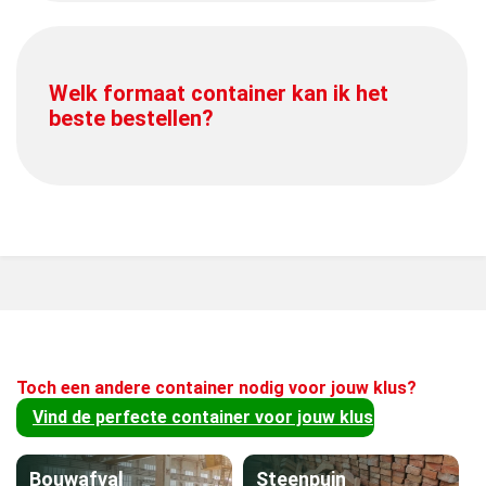
Welk formaat container kan ik het
beste bestellen?
Toch een andere container nodig voor jouw klus?
Vind de perfecte container voor jouw klus
Bouwafval
Steenpuin