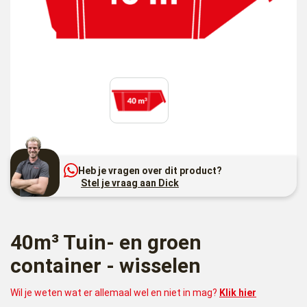
Heb je vragen over dit product?
Stel je vraag aan Dick
40m³ Tuin- en groen
container - wisselen
Wil je weten wat er allemaal wel en niet in mag?
Klik hier