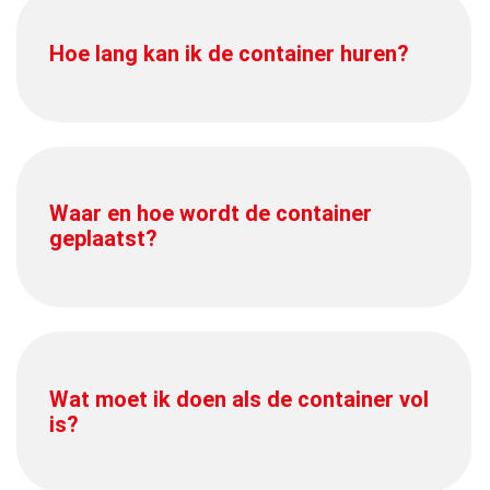
Hoe lang kan ik de container huren?
Waar en hoe wordt de container
geplaatst?
Wat moet ik doen als de container vol
is?