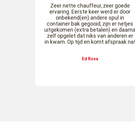
Zeer nette chauffeur, zeer goede
ervaring. Eerste keer werd er door
onbekend(en) andere spul in
container bak gegooid, zijn er netjes
uitgekomen (extra betalen) en daarn
zelf opgelet dat niks van anderen er
in kwam. Op tijd en komt afspraak na
Ed Rosa