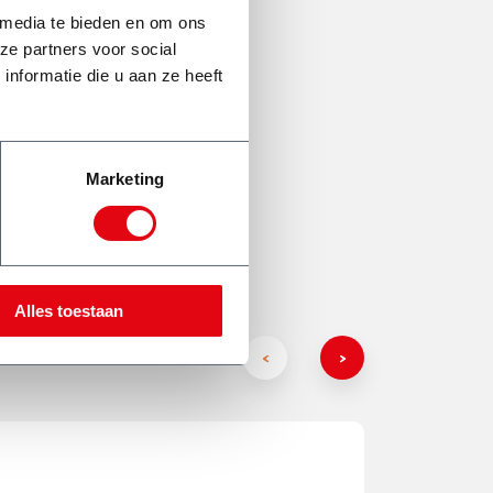
 media te bieden en om ons
ze partners voor social
nformatie die u aan ze heeft
Marketing
Alles toestaan