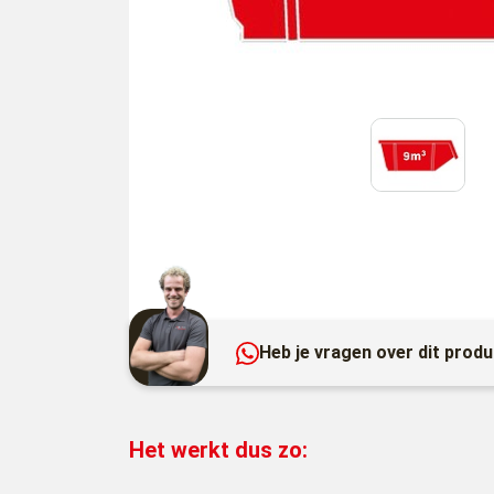
Heb je vragen over dit prod
Het werkt dus zo: