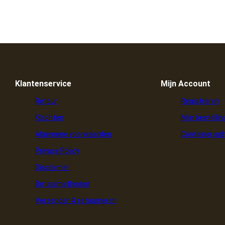
Klantenservice
Mijn Account
Retour
Registreren
Klachten
Mijn bestelli
Algemene voorwaarden
Container op
Privacy Policy
Disclaimer
Betaalmethoden
Verzenden & retourneren