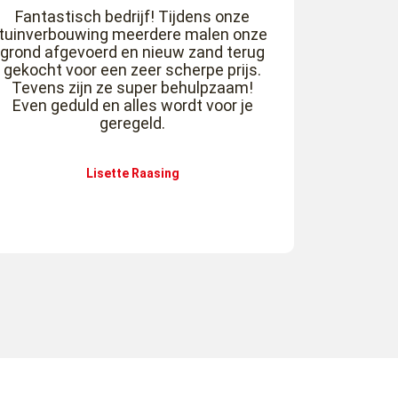
Fantastisch bedrijf! Tijdens onze
tuinverbouwing meerdere malen onze
grond afgevoerd en nieuw zand terug
gekocht voor een zeer scherpe prijs.
Tevens zijn ze super behulpzaam!
Even geduld en alles wordt voor je
geregeld.
Lisette Raasing