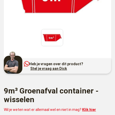
Heb je vragen over dit product?
Stel je vraag aan Dick
9m³ Groenafval container -
wisselen
Wil je weten wat er allemaal wel en niet in mag?
Klik hier