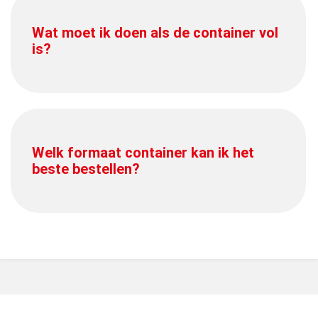
Wat moet ik doen als de container vol
is?
Welk formaat container kan ik het
beste bestellen?