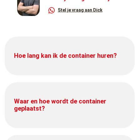
Stel je vraag aan Dick
Hoe lang kan ik de container huren?
Waar en hoe wordt de container
geplaatst?