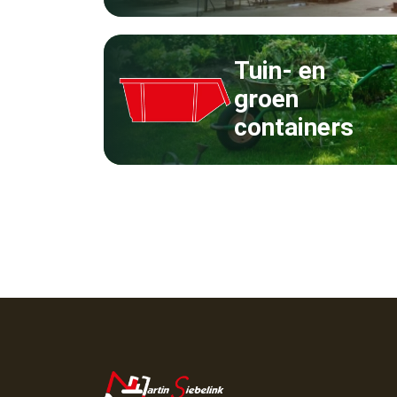
Tuin- en
groen
containers