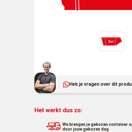
Heb je vragen over dit prod
Het werkt dus zo:
We brengen je gekozen container o
door jouw gekozen dag