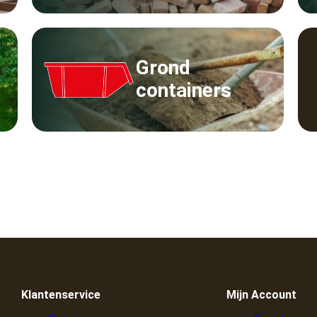
Grond
containers
Klantenservice
Mijn Account