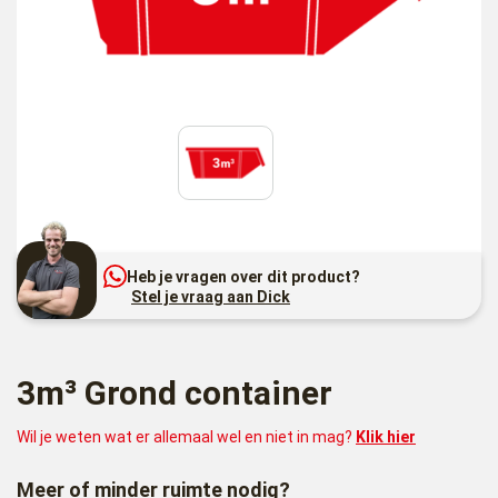
Heb je vragen over dit product?
Stel je vraag aan Dick
3m³ Grond container
Wil je weten wat er allemaal wel en niet in mag?
Klik hier
Meer of minder ruimte nodig?