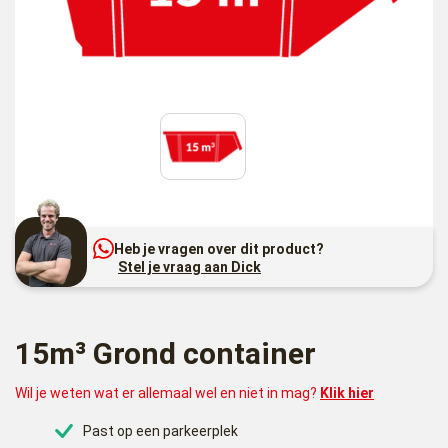
Heb je vragen over dit product?
Stel je vraag aan Dick
15m³ Grond container
Wil je weten wat er allemaal wel en niet in mag?
Klik hier
Past op een parkeerplek