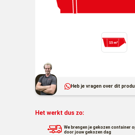
Heb je vragen over dit prod
Het werkt dus zo:
We brengen je gekozen container o
door jouw gekozen dag