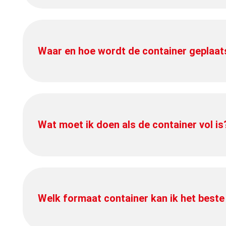
Waar en hoe wordt de container geplaat
Wat moet ik doen als de container vol is
Welk formaat container kan ik het beste