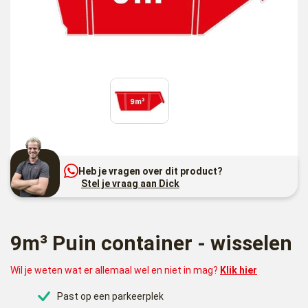
Heb je vragen over dit product?
Stel je vraag aan Dick
9m³ Puin container - wisselen
Wil je weten wat er allemaal wel en niet in mag?
Klik hier
Past op een parkeerplek