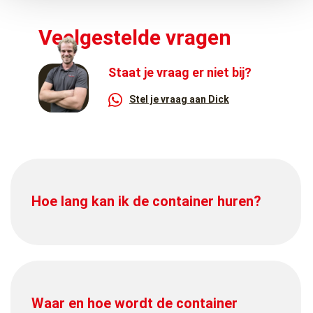
Veelgestelde vragen
Staat je vraag er niet bij?
Stel je vraag aan Dick
Hoe lang kan ik de container huren?
Waar en hoe wordt de container