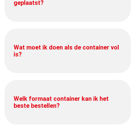
geplaatst?
Wat moet ik doen als de container vol
is?
Welk formaat container kan ik het
beste bestellen?