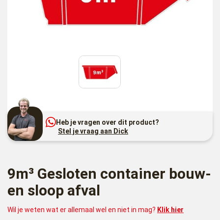
Heb je vragen over dit product?
Stel je vraag aan Dick
9m³ Gesloten container bouw-
en sloop afval
Wil je weten wat er allemaal wel en niet in mag?
Klik hier