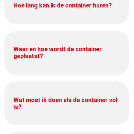
Hoe lang kan ik de container huren?
Waar en hoe wordt de container
geplaatst?
Wat moet ik doen als de container vol
is?