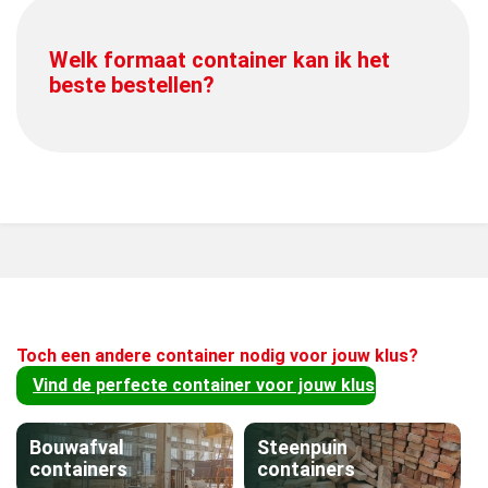
Welk formaat container kan ik het
beste bestellen?
Toch een andere container nodig voor jouw klus?
Vind de perfecte container voor jouw klus
Bouwafval
Steenpuin
containers
containers