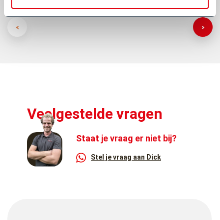
Veelgestelde vragen
Staat je vraag er niet bij?
Stel je vraag aan Dick