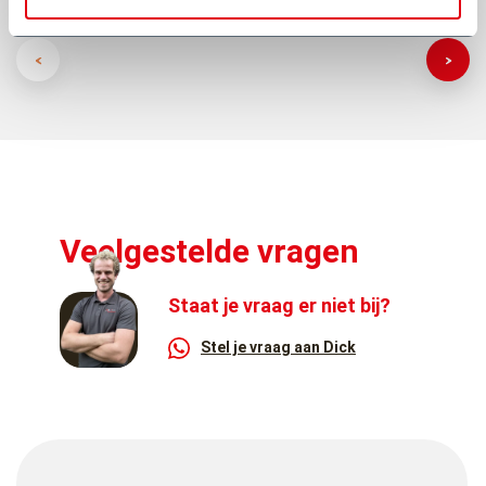
Veelgestelde vragen
Staat je vraag er niet bij?
Stel je vraag aan Dick