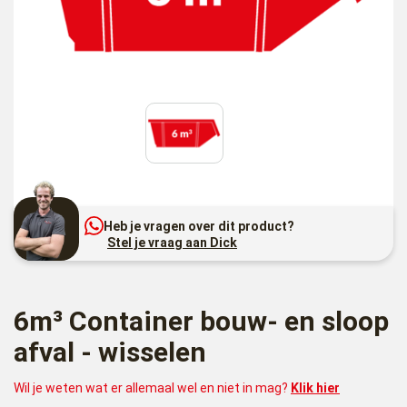
Heb je vragen over dit product?
Stel je vraag aan Dick
6m³ Container bouw- en sloop
afval - wisselen
Wil je weten wat er allemaal wel en niet in mag?
Klik hier