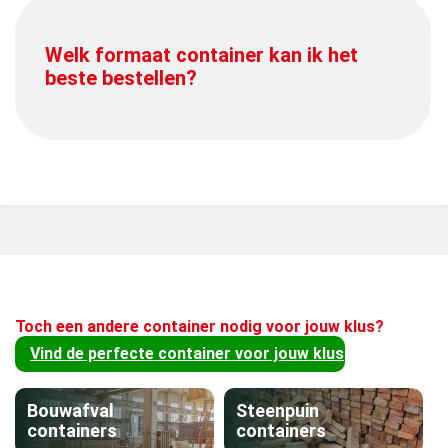
Welk formaat container kan ik het
beste bestellen?
Toch een andere container nodig voor jouw klus?
Vind de perfecte container voor jouw klus
Bouwafval
Steenpuin
containers
containers