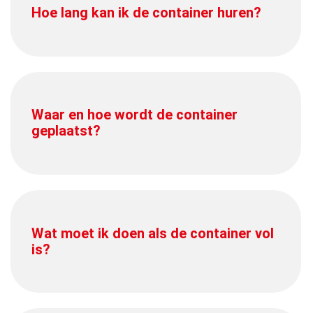
Hoe lang kan ik de container huren?
Waar en hoe wordt de container
geplaatst?
Wat moet ik doen als de container vol
is?