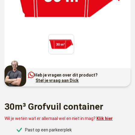
Heb je vragen over dit product?
Stel je vraag aan Dick
30m³ Grofvuil container
Wil je weten wat er allemaal wel en niet in mag?
Klik hier
Past op een parkeerplek