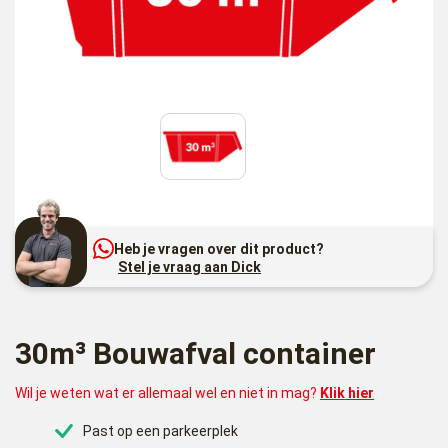
Heb je vragen over dit product?
Stel je vraag aan Dick
30m³ Bouwafval container
Wil je weten wat er allemaal wel en niet in mag?
Klik hier
Past op een parkeerplek