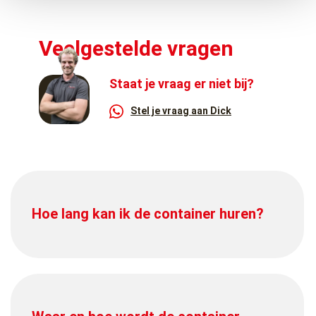
Veelgestelde vragen
Staat je vraag er niet bij?
Stel je vraag aan Dick
Hoe lang kan ik de container huren?