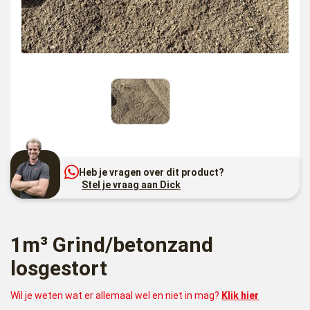
Heb je vragen over dit product?
Stel je vraag aan Dick
1m³ Grind/betonzand
losgestort
Wil je weten wat er allemaal wel en niet in mag?
Klik hier