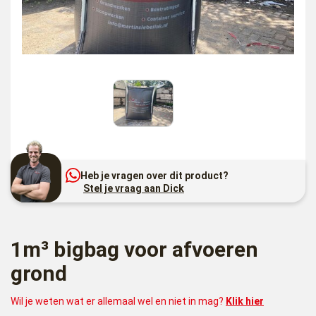
Heb je vragen over dit product?
Stel je vraag aan Dick
1m³ bigbag voor afvoeren
grond
Wil je weten wat er allemaal wel en niet in mag?
Klik hier