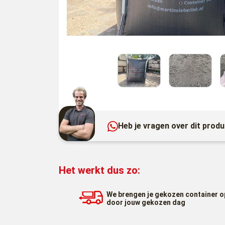
Heb je vragen over dit prod
Het werkt dus zo:
We brengen je gekozen container o
door jouw gekozen dag