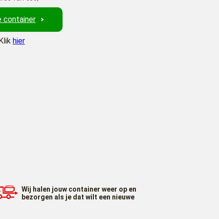
 container
Klik
hier
Wij halen jouw container weer op en
bezorgen als je dat wilt een nieuwe