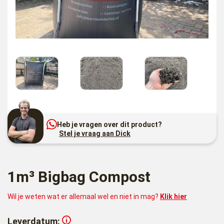
Heb je vragen over dit product?
Stel je vraag aan Dick
1m³ Bigbag Compost
Wil je weten wat er allemaal wel en niet in mag?
Klik hier
Leverdatum: