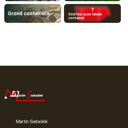
?
Grond containers
Vind hier jouw ideale
container
Martin Siebelink