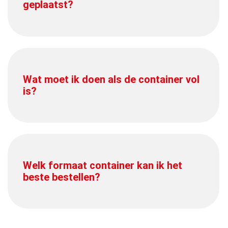
geplaatst?
Wat moet ik doen als de container vol
is?
Welk formaat container kan ik het
beste bestellen?