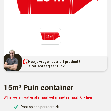
Heb je vragen over dit product?
Stel je vraag aan Dick
15m³ Puin container
Wil je weten wat er allemaal wel en niet in mag?
Klik hier
Past op een parkeerplek