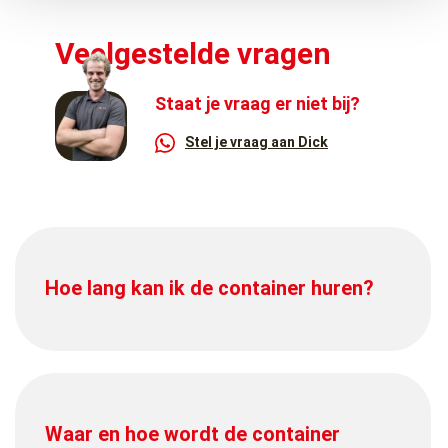
Veelgestelde vragen
Staat je vraag er niet bij?
Stel je vraag aan Dick
Hoe lang kan ik de container huren?
Waar en hoe wordt de container