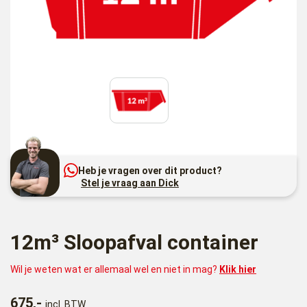
Heb je vragen over dit product?
Stel je vraag aan Dick
12m³ Sloopafval container
Wil je weten wat er allemaal wel en niet in mag?
Klik hier
675,-
incl. BTW